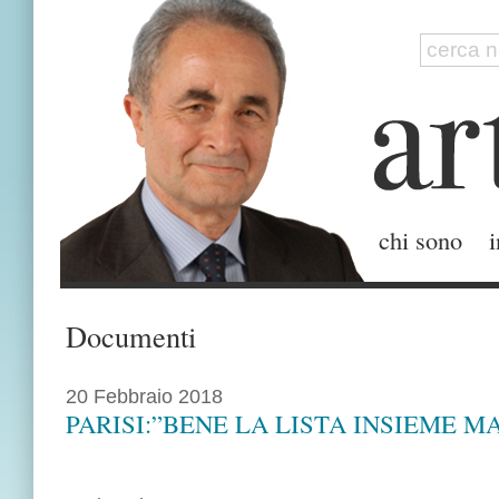
chi sono
i
Documenti
20 Febbraio 2018
PARISI:”BENE LA LISTA INSIEME M