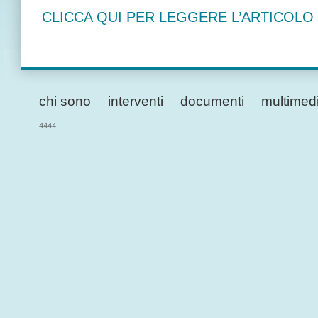
CLICCA QUI PER LEGGERE L’ARTICOLO
chi sono
interventi
documenti
multimed
4444