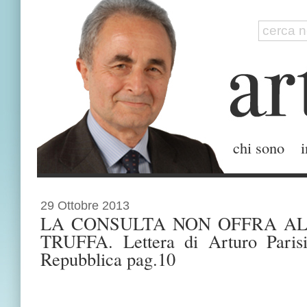
chi sono
i
29 Ottobre 2013
LA CONSULTA NON OFFRA AL
TRUFFA. Lettera di Arturo Paris
Repubblica pag.10