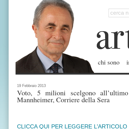
chi sono
i
19 Febbraio 2013
Voto, 5 milioni scelgono all’ulti
Mannheimer, Corriere della Sera
CLICCA QUI PER LEGGERE L’ARTICOLO