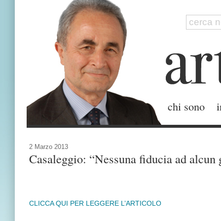
chi sono
i
2 Marzo 2013
Casaleggio: “Nessuna fiducia ad alcun
CLICCA QUI PER LEGGERE L’ARTICOLO