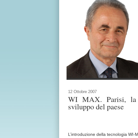
12 Ottobre 2007
WI MAX. Parisi, la d
sviluppo del paese
L’introduzione della tecnologia WI