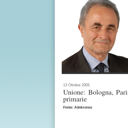
13 Ottobre 2005
Unione: Bologna, Parisi
primarie
Fonte: Adnkronos