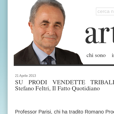
chi sono
i
21 Aprile 2013
SU PRODI VENDETTE TRIBALI
Stefano Feltri, Il Fatto Quotidiano
Professor Parisi, chi ha tradito Romano Pro