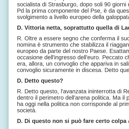
socialista di Strasburgo, dopo soli 90 giorni 
Pd la prima componente del Pse, è da questo
svolgimento a livello europeo della galoppat
D. Vittoria netta, soprattutto quella di 
R. Oltre a essere segno che conferma il suo 
nomina è strumento che stabilizza il riaggan
europeo da parte del nostro Paese. Esatta
occasione dell’ingresso dell’euro. Peccato 
era, allora, un convoglio che appariva in sa
convoglio sicuramente in discesa. Detto q
D. Detto questo?
R. Detto questo, l’avanzata ininterrotta di Re
dentro il perimetro dell’arena politica. Ma il
ha oggi nella politica non corrisponde al prim
società.
D. Di questo non si può fare certo colpa