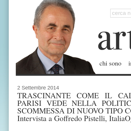
chi sono
i
2 Settembre 2014
TRASCINANTE COME IL CAL
PARISI VEDE NELLA POLITI
SCOMMESSA DI NUOVO TIPO C
Intervista a Goffredo Pistelli, Italia