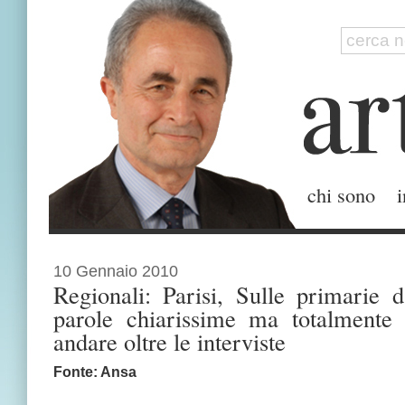
chi sono
i
10 Gennaio 2010
Regionali: Parisi, Sulle primarie d
parole chiarissime ma totalmente 
andare oltre le interviste
Fonte: Ansa