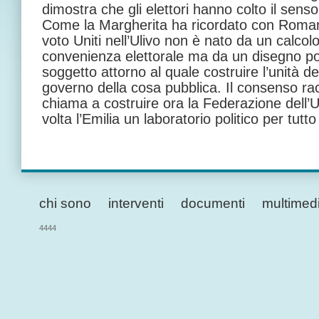
dimostra che gli elettori hanno colto il sens
Come la Margherita ha ricordato con Romano 
voto Uniti nell’Ulivo non è nato da un calcol
convenienza elettorale ma da un disegno polit
soggetto attorno al quale costruire l’unità de
governo della cosa pubblica. Il consenso ra
chiama a costruire ora la Federazione dell’
volta l’Emilia un laboratorio politico per tutto
chi sono
interventi
documenti
multimed
4444