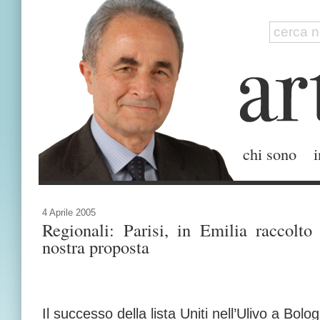
chi sono
i
4 Aprile 2005
Regionali: Parisi, in Emilia raccolto 
nostra proposta
Il successo della lista Uniti nell’Ulivo a Bo