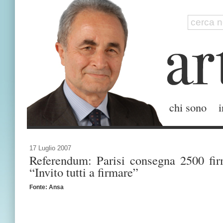
chi sono
i
17 Luglio 2007
Referendum: Parisi consegna 2500 firm
“Invito tutti a firmare”
Fonte: Ansa