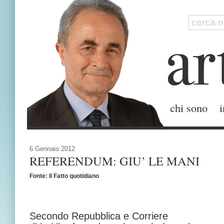
chi sono
i
6 Gennaio 2012
REFERENDUM: GIU’ LE MANI
Fonte: Il Fatto quotidiano
Secondo Repubblica e Corriere