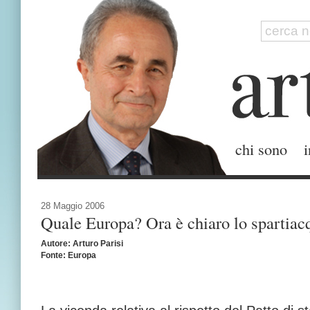
chi sono
i
28 Maggio 2006
Quale Europa? Ora è chiaro lo spartiac
Autore: Arturo Parisi
Fonte: Europa