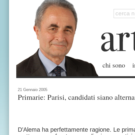
chi sono
i
21 Gennaio 2005
Primarie: Parisi, candidati siano alterna
D’Alema ha perfettamente ragione. Le prim