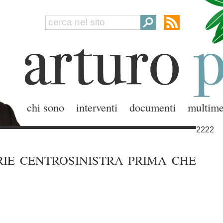
chi sono
interventi
documenti
multime
2222
ARIE CENTROSINISTRA PRIMA CHE