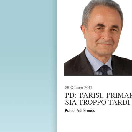
26 Ottobre 2011
PD: PARISI, PRIM
SIA TROPPO TARDI
Fonte: Adnkronos