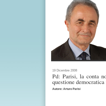
19 Dicembre 2008
Pd: Parisi, la conta n
questione democratica 
Autore: Arturo Parisi