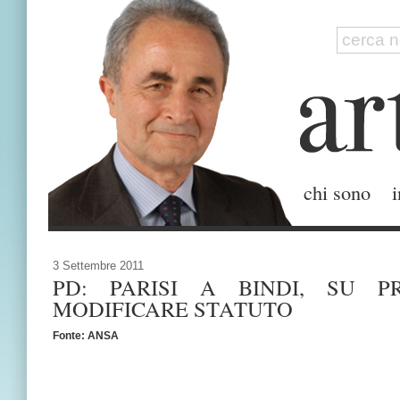
chi sono
i
3 Settembre 2011
PD: PARISI A BINDI, SU P
MODIFICARE STATUTO
Fonte: ANSA