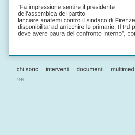
“Fa impressione sentire il presidente
dell’assemblea del partito
lanciare anatemi contro il sindaco di Firenz
disponibilita’ ad arricchire le primarie. Il Pd
deve avere paura del confronto interno”, co
chi sono
interventi
documenti
multimed
4444