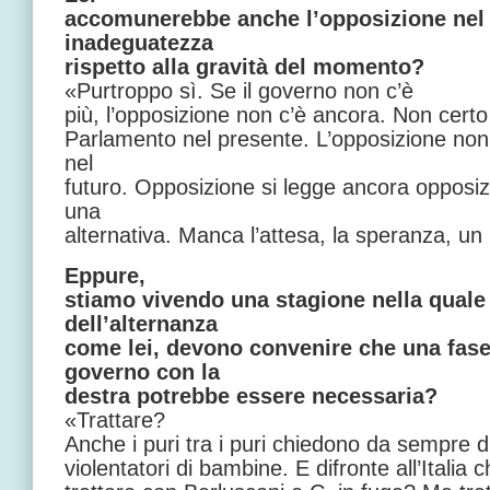
accomunerebbe anche l’opposizione nel 
inadeguatezza
rispetto alla gravità del momento?
«Purtroppo sì. Se il governo non c’è
più, l’opposizione non c’è ancora. Non cert
Parlamento nel presente. L’opposizione non
nel
futuro. Opposizione si legge ancora opposiz
una
alternativa. Manca l’attesa, la speranza, un
Eppure,
stiamo vivendo una stagione nella quale 
dell’alternanza
come lei, devono convenire che una fase
governo con la
destra potrebbe essere necessaria?
«Trattare?
Anche i puri tra i puri chiedono da sempre d
violentatori di bambine. E difronte all’Ital