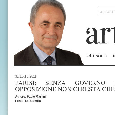
chi sono
i
31 Luglio 2011
PARISI: SENZA GOVERNO
OPPOSIZIONE NON CI RESTA CHE
Autore: Fabio Martini
Fonte: La Stampa