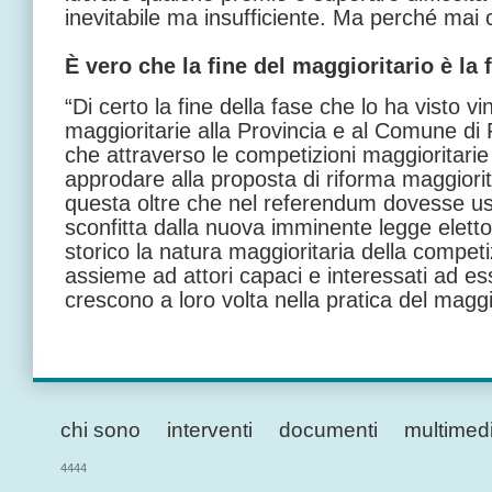
inevitabile ma insufficiente. Ma perché mai 
È vero che la fine del maggioritario è la
“Di certo la fine della fase che lo ha visto v
maggioritarie alla Provincia e al Comune di F
che attraverso le competizioni maggioritarie 
approdare alla proposta di riforma maggiori
questa oltre che nel referendum dovesse us
sconfitta dalla nuova imminente legge elettor
storico la natura maggioritaria della competi
assieme ad attori capaci e interessati ad essa
crescono a loro volta nella pratica del maggio
chi sono
interventi
documenti
multimed
4444