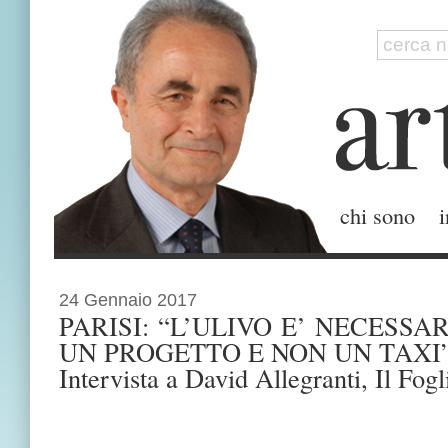
chi sono
i
24 Gennaio 2017
PARISI: “L’ULIVO E’ NECESSA
UN PROGETTO E NON UN TAXI
Intervista a David Allegranti, Il Fogl