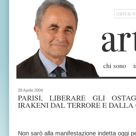
chi sono
i
29 Aprile 2004
PARISI, LIBERARE GLI OSTA
IRAKENI DAL TERRORE E DALLA
Non sarò alla manifestazione indetta oggi p