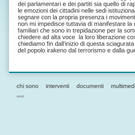
dei parlamentari e dei partiti sia quello di
le emozioni dei cittadini nelle sedi istituziona
segnare con la propria presenza i movimenti
non mi impedisce tuttavia di manifestare la 
familiari che sono in trepidazione per la sort
chiedere ad alta voce la loro liberazione c
chiediamo fin dall’inizio di questa sciagurat
del popolo irakeno dal terrorismo e dalla gu
chi sono
interventi
documenti
multimed
4444