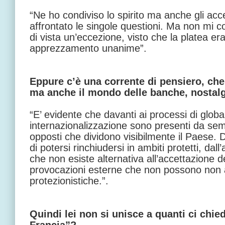
“Ne ho condiviso lo spirito ma anche gli acce
affrontato le singole questioni. Ma non mi 
di vista un’eccezione, visto che la platea 
apprezzamento unanime”.
Eppure c’è una corrente di pensiero, che 
ma anche il mondo delle banche, nostalg
“E’ evidente che davanti ai processi di globa
internazionalizzazione sono presenti da se
opposti che dividono visibilmente il Paese. D
di potersi rinchiudersi in ambiti protetti, dal
che non esiste alternativa all’accettazione de
provocazioni esterne che non possono non a
protezionistiche.”.
Quindi lei non si unisce a quanti ci chie