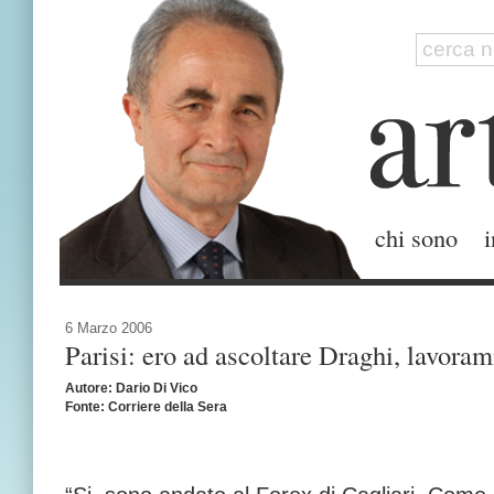
chi sono
i
6 Marzo 2006
Parisi: ero ad ascoltare Draghi, lavor
Autore: Dario Di Vico
Fonte: Corriere della Sera