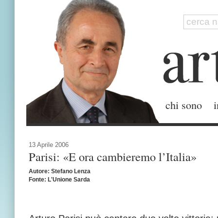
chi sono
i
13 Aprile 2006
Parisi: «E ora cambieremo l’Italia»
Autore: Stefano Lenza
Fonte: L'Unione Sarda