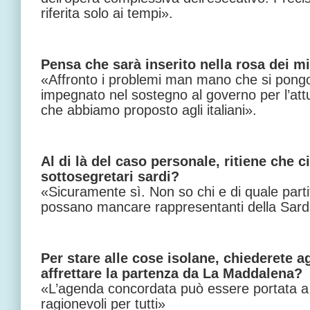
riferita solo ai tempi».
Pensa che sarà inserito nella rosa dei mi
«Affronto i problemi man mano che si pong
impegnato nel sostegno al governo per l’a
che abbiamo proposto agli italiani».
Al di là del caso personale, ritiene che c
sottosegretari sardi?
«Sicuramente sì. Non so chi e di quale part
possano mancare rappresentanti della Sar
Per stare alle cose isolane, chiederete a
affrettare la partenza da La Maddalena?
«L’agenda concordata può essere portata a
ragionevoli per tutti»