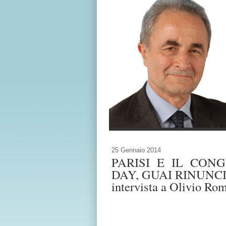
25 Gennaio 2014
PARISI E IL CON
DAY, GUAI RINUNC
intervista a Olivio Rom