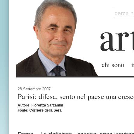
chi sono
i
28 Settembre 2007
Parisi: difesa, sento nel paese una cres
Autore: Fiorenza Sarzanini
Fonte: Corriere della Sera