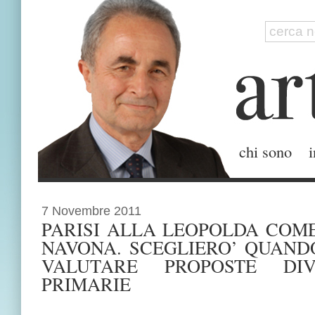
chi sono
i
7 Novembre 2011
PARISI ALLA LEOPOLDA COME
NAVONA. SCEGLIERO’ QUAND
VALUTARE PROPOSTE DI
PRIMARIE