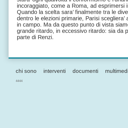
incoraggiato, come a Roma, ad esprimersi in 
Quando la scelta sara’ finalmente tra le dive
dentro le elezioni primarie, Parisi scegliera’ 
in campo. Ma da questo punto di vista siamo 
grande ritardo, in eccessivo ritardo: sia da 
parte di Renzi.
chi sono
interventi
documenti
multimed
4444