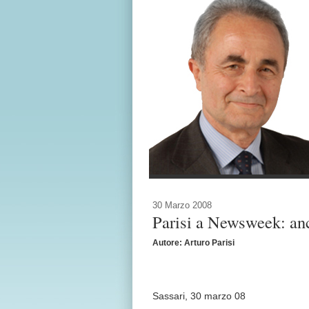
30 Marzo 2008
Parisi a Newsweek: anc
Autore: Arturo Parisi
Sassari, 30 marzo 08