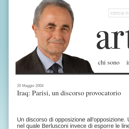
chi sono
i
20 Maggio 2004
Iraq: Parisi, un discorso provocatorio
Un discorso di opposizione all’opposizione.
nel quale Berlusconi invece di esporre le lin