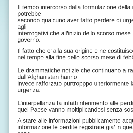
Il tempo intercorso dalla formulazione della 
potrebbe
secondo qualcuno aver fatto perdere di urgen
agli
interrogativi che all’inizio dello scorso mese
governo.
Il fatto che e’ alla sua origine e ne costituisce
nel tempo alla fine dello scorso mese di feb
Le drammatiche notizie che continuano a ra
dall’Afghanistan hanno
invece rafforzato purtropppo ulteriormente la
urgenza.
L’interpellanza fa infatti riferimento alle per
quel Paese vanno moltiplicandosi senza sosta tr
A stare alle informazioni pubblicamente acqui
informazione le perdite registrate gia’ in que