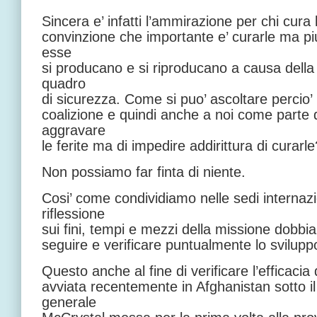
Sincera e’ infatti l’ammirazione per chi cura 
convinzione che importante e’ curarle ma pi
esse
si producano e si riproducano a causa della
quadro
di sicurezza. Come si puo’ ascoltare percio’ 
coalizione e quindi anche a noi come parte d
aggravare
le ferite ma di impedire addirittura di curarle
Non possiamo far finta di niente.
Cosi’ come condividiamo nelle sedi internazi
riflessione
sui fini, tempi e mezzi della missione dobbia
seguire e verificare puntualmente lo svilupp
Questo anche al fine di verificare l’efficacia 
avviata recentemente in Afghanistan sotto 
generale