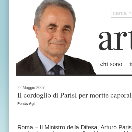
chi sono
i
22 Maggio 2007
Il cordoglio di Parisi per mortte caporal
Fonte: Agi
Roma – Il Ministro della Difesa, Arturo Paris