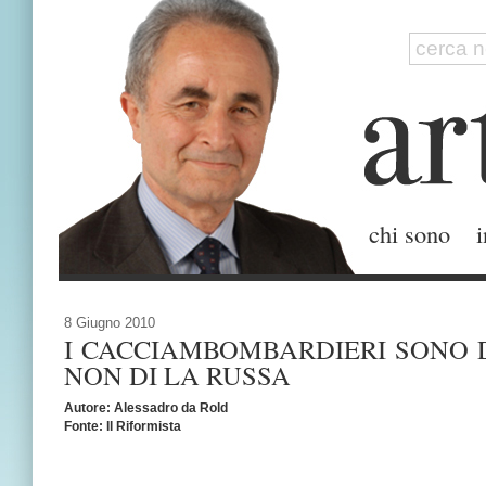
chi sono
i
8 Giugno 2010
I CACCIAMBOMBARDIERI SONO 
NON DI LA RUSSA
Autore: Alessadro da Rold
Fonte: Il Riformista