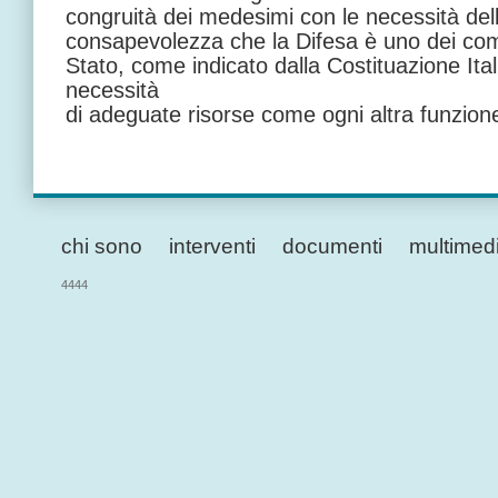
congruità dei medesimi con le necessità dell
consapevolezza che la Difesa è uno dei comp
Stato, come indicato dalla Costituazione Ital
necessità
di adeguate risorse come ogni altra funzione
chi sono
interventi
documenti
multimed
4444