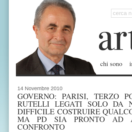
chi sono
i
14 Novembre 2010
GOVERNO: PARISI, TERZO PO
RUTELLI LEGATI SOLO DA 
DIFFICILE COSTRUIRE QUALC
MA PD SIA PRONTO AD A
CONFRONTO