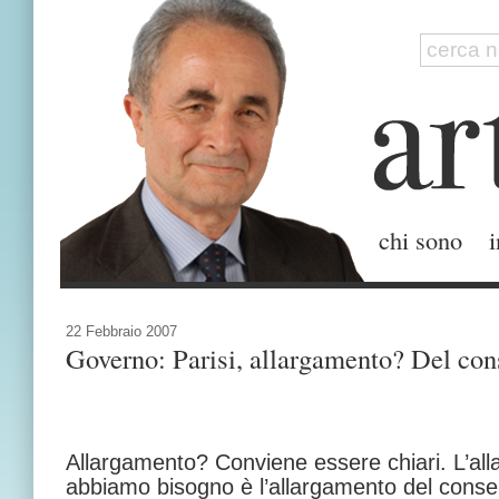
chi sono
i
22 Febbraio 2007
Governo: Parisi, allargamento? Del con
Allargamento? Conviene essere chiari. L’al
abbiamo bisogno è l’allargamento del cons