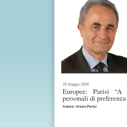
29 Maggio 2009
Europee: Parisi “A 
personali di preferenza 
Autore: Arturo Parisi