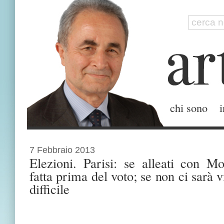
chi sono
i
7 Febbraio 2013
Elezioni. Parisi: se alleati con Mo
fatta prima del voto; se non ci sarà vi
difficile