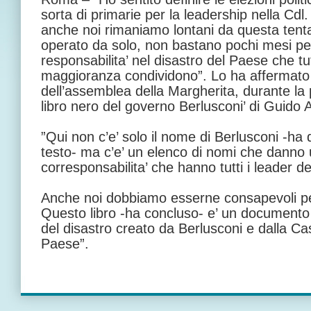
sorta di primarie per la leadership nella Cdl. 
anche noi rimaniamo lontani da questa tent
operato da solo, non bastano pochi mesi per 
responsabilita’ nel disastro del Paese che tut
maggioranza condividono”. Lo ha affermato 
dell’assemblea della Margherita, durante la p
libro nero del governo Berlusconi’ di Guido A
”Qui non c’e’ solo il nome di Berlusconi -ha d
testo- ma c’e’ un elenco di nomi che danno 
corresponsabilita’ che hanno tutti i leader de
Anche noi dobbiamo esserne consapevoli per
Questo libro -ha concluso- e’ un documento
del disastro creato da Berlusconi e dalla Casa
Paese”.