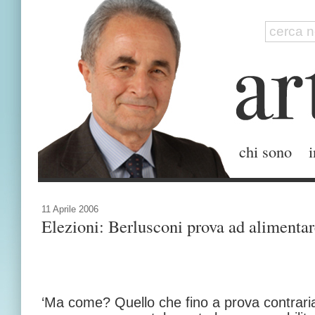
chi sono
i
11 Aprile 2006
Elezioni: Berlusconi prova ad alimenta
‘Ma come? Quello che fino a prova contraria