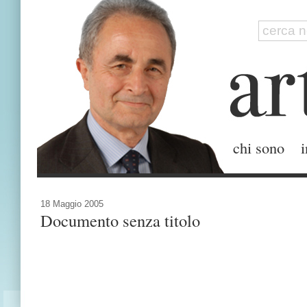
chi sono
i
18 Maggio 2005
Documento senza titolo