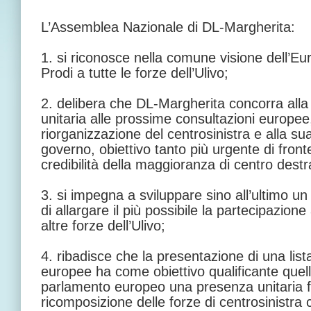
L’Assemblea Nazionale di DL-Margherita:
1. si riconosce nella comune visione dell’
Prodi a tutte le forze dell’Ulivo;
2. delibera che DL-Margherita concorra alla 
unitaria alle prossime consultazioni europee
riorganizzazione del centrosinistra e alla su
governo, obiettivo tanto più urgente di fronte 
credibilità della maggioranza di centro destr
3. si impegna a sviluppare sino all’ultimo un
di allargare il più possibile la partecipazione a
altre forze dell’Ulivo;
4. ribadisce che la presentazione di una lista
europee ha come obiettivo qualificante quel
parlamento europeo una presenza unitaria f
ricomposizione delle forze di centrosinistra