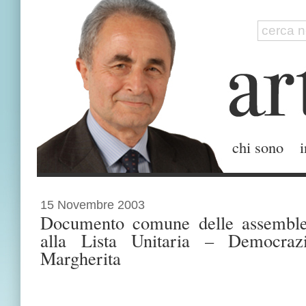
chi sono
i
15 Novembre 2003
Documento comune delle assemblee 
alla Lista Unitaria – Democra
Margherita