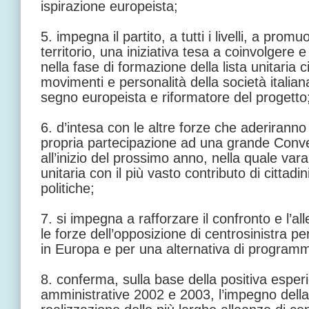
ispirazione europeista;
5. impegna il partito, a tutti i livelli, a pr
territorio, una iniziativa tesa a coinvolgere 
nella fase di formazione della lista unitaria c
movimenti e personalità della società italia
segno europeista e riformatore del progetto
6. d’intesa con le altre forze che aderiranno 
propria partecipazione ad una grande Conve
all’inizio del prossimo anno, nella quale varar
unitaria con il più vasto contributo di cittadin
politiche;
7. si impegna a rafforzare il confronto e l’all
le forze dell’opposizione di centrosinistra 
in Europa e per una alternativa di programma
8. conferma, sulla base della positiva esperi
amministrative 2002 e 2003, l’impegno della