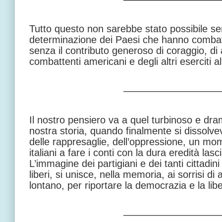
Tutto questo non sarebbe stato possibile senz
determinazione dei Paesi che hanno combatt
senza il contributo generoso di coraggio, di
combattenti americani e degli altri eserciti al
—————————
Il nostro pensiero va a quel turbinoso e d
nostra storia, quando finalmente si dissolvev
delle rappresaglie, dell’oppressione, un mo
italiani a fare i conti con la dura eredità lasc
L’immagine dei partigiani e dei tanti cittadini
liberi, si unisce, nella memoria, ai sorrisi di 
lontano, per riportare la democrazia e la lib
—————————