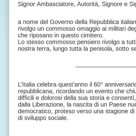
Signor Ambasciatore, Autorità, Signore e Si
a nome del Governo della Repubblica italia
rivolgo un commosso omaggio ai militari degl
che riposano in questo cimitero.
Lo stesso commosso pensiero rivolgo a tutti g
nostra terra, lungo tutta la penisola, sotto s
—————————
L’Italia celebra quest’anno il 60° anniversari
repubblicana, ricordando un evento che chi
difficili e dolorosi della sua storia e consent
dalla Liberazione, la nascita di un Paese nu
democratico, proteso verso una stagione di li
di sviluppo sociale.
—————————