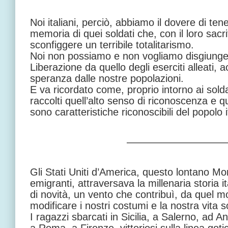
Noi italiani, perciò, abbiamo il dovere di te
memoria di quei soldati che, con il loro sacri
sconfiggere un terribile totalitarismo.
Noi non possiamo e non vogliamo disgiungere
Liberazione da quello degli eserciti alleati, 
speranza dalle nostre popolazioni.
E va ricordato come, proprio intorno ai solda
raccolti quell’alto senso di riconoscenza e qu
sono caratteristiche riconoscibili del popolo i
—————————
Gli Stati Uniti d’America, questo lontano Mon
emigranti, attraversava la millenaria storia 
di novità, un vento che contribuì, da quel m
modificare i nostri costumi e la nostra vita s
I ragazzi sbarcati in Sicilia, a Salerno, ad A