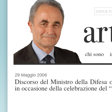
chi sono
i
29 Maggio 2006
Discorso del Ministro della Difesa o
in occasione della celebrazione del