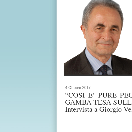
4 Ottobre 2017
“COSI E’ PURE PE
GAMBA TESA SULL
Intervista a Giorgio Ve