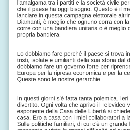
l’amalgama tra i partiti e la società civile 
che il paese ha oggi bisogno. Questo è il
lanciare in questa campagna elettorale altr
Diamanti, è meglio che ognuno corra con la 
corre con una bandiera unitaria o è meglio
propria bandiera.
Lo dobbiamo fare perché il paese si trova in
tristi, isolate e umilianti della sua storia d
dobbiamo fare un governo forte per riprender
Europa per la ripresa economica e per la cen
Queste sono le nostre gerarchie.
In questi giorni s’è fatta tanta polemica. Ie
divertito. Ogni volta che aprivo il Televide
esponente della Casa delle Libertà si chied
casa. Ero a casa con i miei collaboratori a
Sulle politiche familiari, di cui c’è un grande