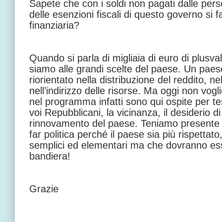
Sapete che con i soldi non pagati dalle pe
delle esenzioni fiscali di questo governo s
finanziaria?
Quando si parla di migliaia di euro di plusva
siamo alle grandi scelte del paese. Un pae
riorientato nella distribuzione del reddito, nel
nell’indirizzo delle risorse. Ma oggi non vog
nel programma infatti sono qui ospite per tes
voi Repubblicani, la vicinanza, il desiderio d
rinnovamento del paese. Teniamo presente 
far politica perché il paese sia più rispettat
semplici ed elementari ma che dovranno es
bandiera!
Grazie