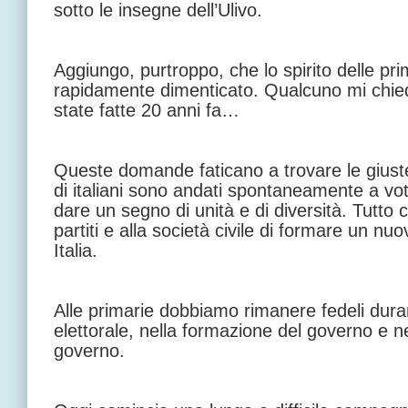
sotto le insegne dell’Ulivo.
Aggiungo, purtroppo, che lo spirito delle pr
rapidamente dimenticato. Qualcuno mi chie
state fatte 20 anni fa…
Queste domande faticano a trovare le giuste
di italiani sono andati spontaneamente a vo
dare un segno di unità e di diversità. Tutto ci
partiti e alla società civile di formare un 
Italia.
Alle primarie dobbiamo rimanere fedeli dur
elettorale, nella formazione del governo e ne
governo.