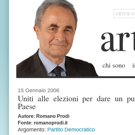
chi sono
i
15 Gennaio 2006
Uniti alle elezioni per dare un pu
Paese
Autore: Romano Prodi
Fonte: romanoprodi.it
Argomento:
Partito Democratico