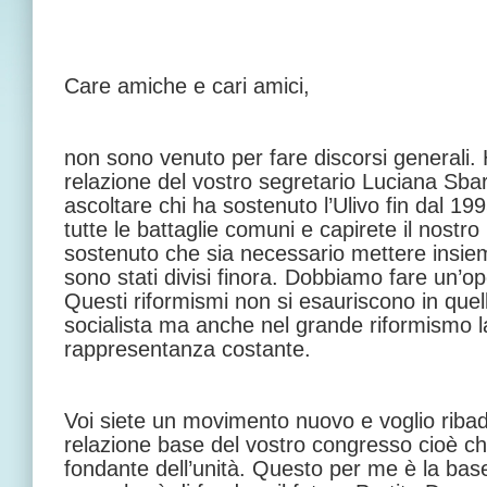
Care amiche e cari amici,
non sono venuto per fare discorsi generali. 
relazione del vostro segretario Luciana Sbar
ascoltare chi ha sostenuto l’Ulivo fin dal 19
tutte le battaglie comuni e capirete il nost
sostenuto che sia necessario mettere insieme
sono stati divisi finora. Dobbiamo fare un’op
Questi riformismi non si esauriscono in quell
socialista ma anche nel grande riformismo la
rappresentanza costante.
Voi siete un movimento nuovo e voglio ribad
relazione base del vostro congresso cioè che 
fondante dell’unità. Questo per me è la bas