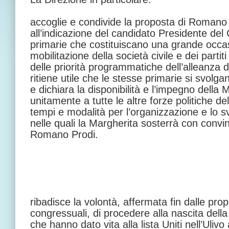
accoglie e condivide la proposta di Romano
all’indicazione del candidato Presidente del 
primarie che costituiscano una grande occa
mobilitazione della società civile e dei partiti
delle priorità programmatiche dell’alleanza 
ritiene utile che le stesse primarie si svolg
e dichiara la disponibilità e l’impegno della 
unitamente a tutte le altre forze politiche de
tempi e modalità per l’organizzazione e lo s
nelle quali la Margherita sosterrà con convi
Romano Prodi.
ribadisce la volontà, affermata fin dalle prop
congressuali, di procedere alla nascita della 
che hanno dato vita alla lista Uniti nell’Ulivo