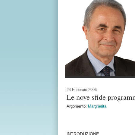
24 Febbraio 2006
Le nove sfide program
Argomento:
Margherita
INTRODUZIONE