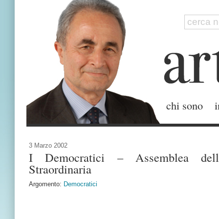
chi sono
i
3 Marzo 2002
I Democratici – Assemblea dell
Straordinaria
Argomento:
Democratici