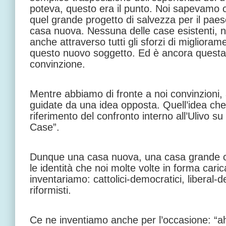
poteva, questo era il punto. Noi sapevamo che
quel grande progetto di salvezza per il pae
casa nuova. Nessuna delle case esistenti, n
anche attraverso tutti gli sforzi di miglioram
questo nuovo soggetto. Ed è ancora questa
convinzione.
Mentre abbiamo di fronte a noi convinzioni, 
guidate da una idea opposta. Quell’idea che h
riferimento del confronto interno all’Ulivo su
Case”.
Dunque una casa nuova, una casa grande ca
le identità che noi molte volte in forma cari
inventariamo: cattolici-democratici, liberal-
riformisti.
Ce ne inventiamo anche per l’occasione: “ah