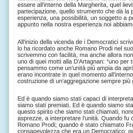
essere all’interno della Margherita, quel liev
partecipazione, quello strumento che dà la p
esperienza, una possibilità, un soggetto a 
appunto nella nostra esperienza noi abbiamo
All’inizio della vicenda de i Democratici scr
lo ha ricordato anche Romano Prodi nel suo 
scrivemmo con facilità, ma anche allora 
uno di quei motti alla D’Artagnan: “uno per tu
pensammo come un’unità più ampia da aprire
erano incontrate in quel momento all’interno
costruzione di un’aggregazione sempre più
Ed è quando siamo stati capaci di interpreta
siamo stati premiati. Ed è quando siamo stat
questo spirito che siamo stati chiamati, non
asprezze, a interpretare l’unità. Quando fu
Romano Prodi; quando è stato chiamato Fran
consapevolezza che era un Democratico; qu