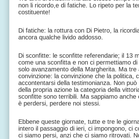
non li ricordo,e di fatiche. Lo ripeto per la t
costituente!
Di fatiche: la rottura con Di Pietro, la ricord
ancora qualche livido addosso.
Di sconfitte: le sconfitte referendarie; il 1
come una sconfitta e non ci permettiamo di 
solo avanzamento della Margherita. Ma tre a
convinzione: la convinzione che la politica, 
accontentarsi della testimonianza. Non può
della propria azione la categoria della vitto
sconfitte sono terribili. Ma sappiamo anche c
è perdersi, perdere noi stessi.
Ebbene queste giornate, tutte e tre le giorn
intero il passaggio di ieri, ci impongono, ci
ci siamo persi, anzi che ci siamo ritrovati. 