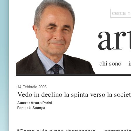
chi sono
i
14 Febbraio 2006
Vedo in declino la spinta verso la societ
Autore: Arturo Parisi
Fonte: la Stampa