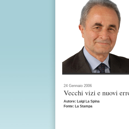
24 Gennaio 2006
Vecchi vizi e nuovi err
Autore: Luigi La Spina
Fonte: La Stampa