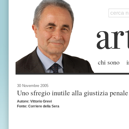
chi sono
i
30 Novembre 2005
Uno sfregio inutile alla giustizia penale
Autore: Vittorio Grevi
Fonte: Corriere della Sera