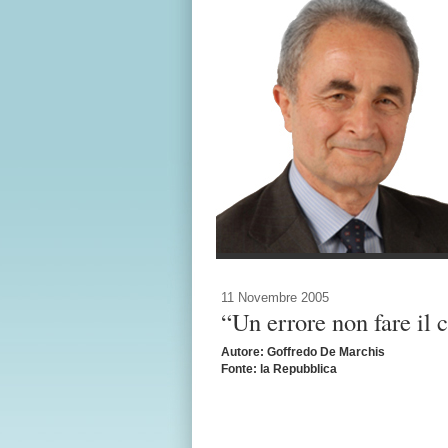
11 Novembre 2005
“Un errore non fare il c
Autore: Goffredo De Marchis
Fonte: la Repubblica