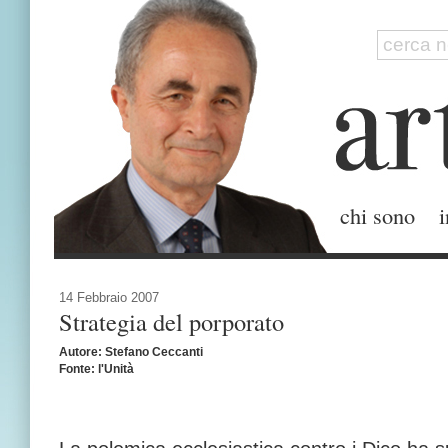
chi sono
i
14 Febbraio 2007
Strategia del porporato
Autore: Stefano Ceccanti
Fonte: l'Unità