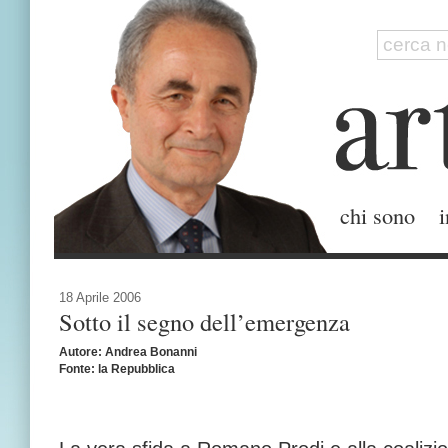
chi sono
i
18 Aprile 2006
Sotto il segno dell’emergenza
Autore: Andrea Bonanni
Fonte: la Repubblica